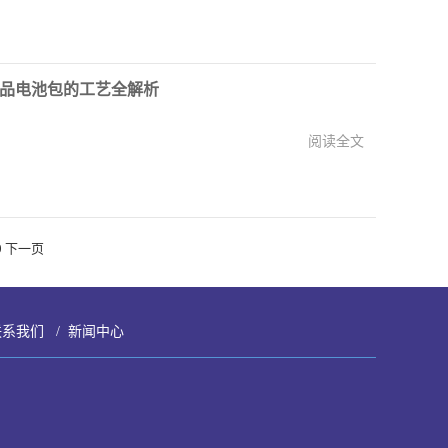
成品电池包的工艺全解析
阅读全文
0
下一页
联系我们
/
新闻中心