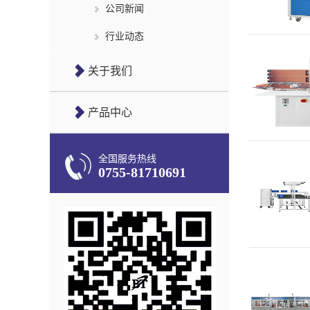
公司新闻
行业动态
关于我们
产品中心
全国服务热线
0755-81710691