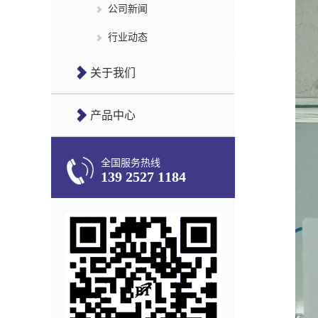
公司新闻
行业动态
关于我们
产品中心
全国服务热线
139 2527 1184