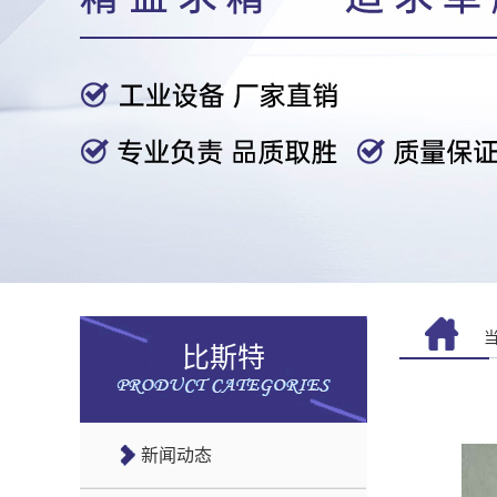
比斯特
新闻动态