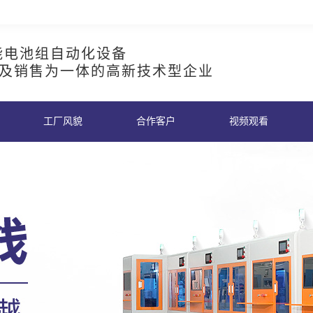
能电池组自动化设备
及销售为一体的高新技术型企业
工厂风貌
合作客户
视频观看