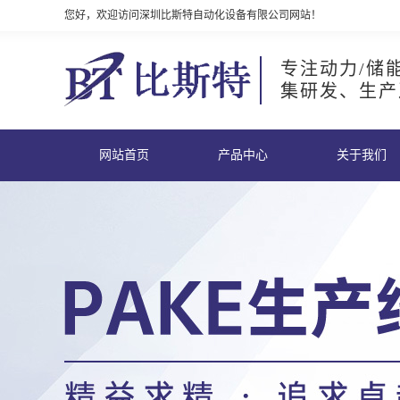
您好，欢迎访问深圳比斯特自动化设备有限公司网站！
专注动力/储
集研发、生产
网站首页
产品中心
关于我们