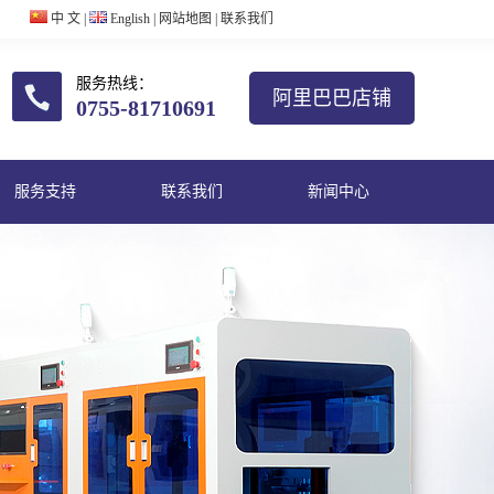
中 文
|
English
|
网站地图
|
联系我们
服务热线：
阿里巴巴店铺
0755-81710691
服务支持
联系我们
新闻中心