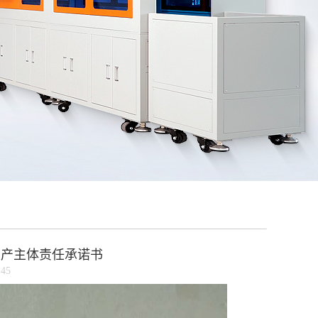
生产主体责任承诺书
45